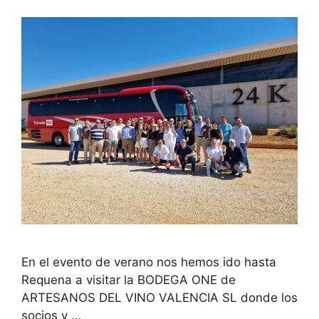
En el evento de verano nos hemos ido hasta
Requena a visitar la BODEGA ONE de
ARTESANOS DEL VINO VALENCIA SL donde los
socios y …