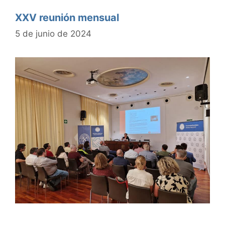
XXV reunión mensual
5 de junio de 2024