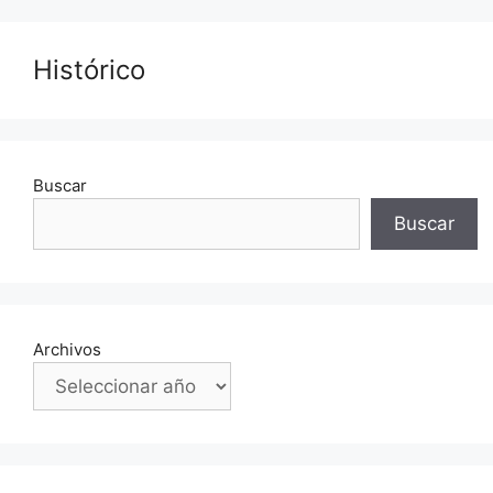
Histórico
Buscar
Buscar
Archivos