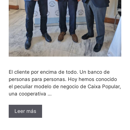
El cliente por encima de todo. Un banco de
personas para personas. Hoy hemos conocido
el peculiar modelo de negocio de Caixa Popular,
una cooperativa …
Leer más