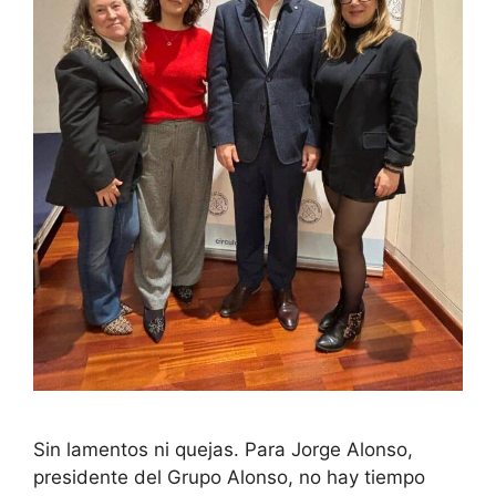
Sin lamentos ni quejas. Para Jorge Alonso,
presidente del Grupo Alonso, no hay tiempo