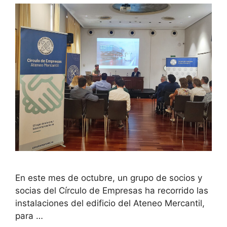
En este mes de octubre, un grupo de socios y
socias del Círculo de Empresas ha recorrido las
instalaciones del edificio del Ateneo Mercantil,
para …