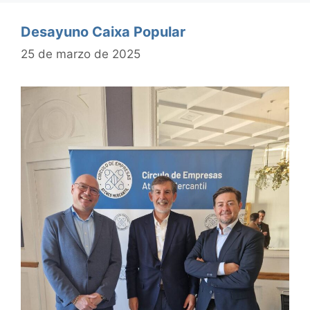
Desayuno Caixa Popular
25 de marzo de 2025