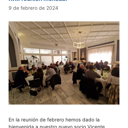
9 de febrero de 2024
En la reunión de febrero hemos dado la
bienvenida a nuestro nuevo socio Vicente