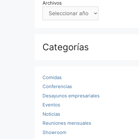
Archivos
Categorías
Comidas
Conferencias
Desayunos empresariales
Eventos
Noticias
Reuniones mensuales
Showroom