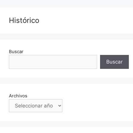
Histórico
Buscar
Buscar
Archivos