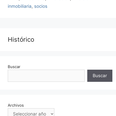
inmobiliaria
,
socios
Histórico
Buscar
Buscar
Archivos