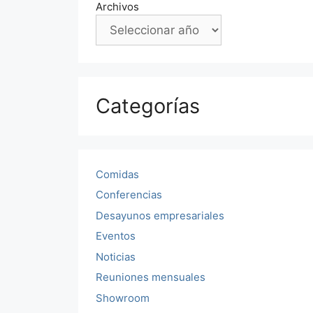
Archivos
Categorías
Comidas
Conferencias
Desayunos empresariales
Eventos
Noticias
Reuniones mensuales
Showroom