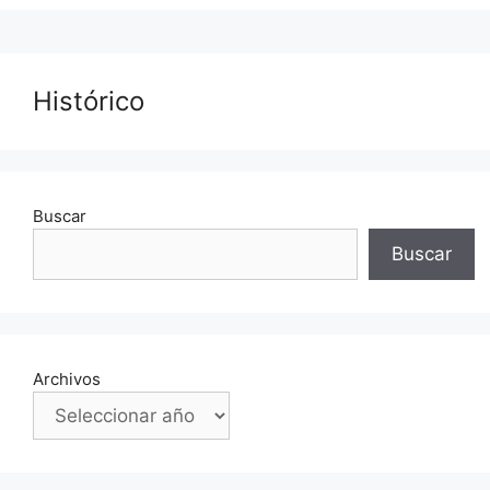
Histórico
Buscar
Buscar
Archivos