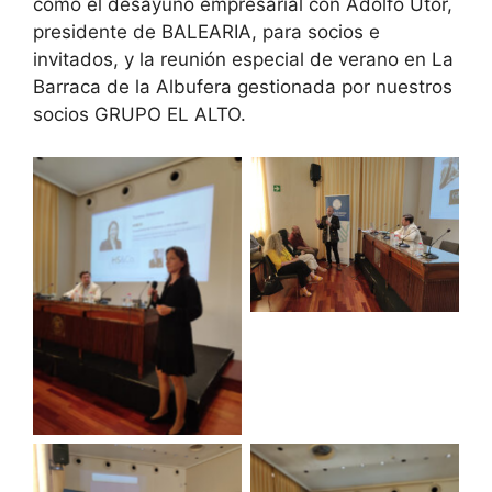
como el desayuno empresarial con Adolfo Utor,
presidente de BALEARIA, para socios e
invitados, y la reunión especial de verano en La
Barraca de la Albufera gestionada por nuestros
socios GRUPO EL ALTO.