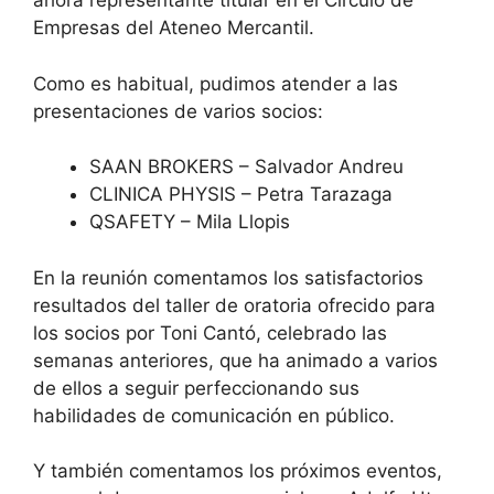
ahora representante titular en el Círculo de
Empresas del Ateneo Mercantil.
Como es habitual, pudimos atender a las
presentaciones de varios socios:
SAAN BROKERS – Salvador Andreu
CLINICA PHYSIS – Petra Tarazaga
QSAFETY – Mila Llopis
En la reunión comentamos los satisfactorios
resultados del taller de oratoria ofrecido para
los socios por Toni Cantó, celebrado las
semanas anteriores, que ha animado a varios
de ellos a seguir perfeccionando sus
habilidades de comunicación en público.
Y también comentamos los próximos eventos,