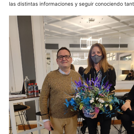
las distintas informaciones y seguir conociendo tan