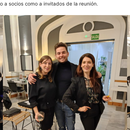
to a socios como a invitados de la reunión.