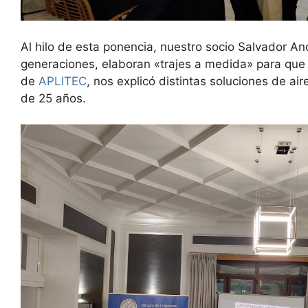
Al hilo de esta ponencia, nuestro socio Salvador
generaciones, elaboran «trajes a medida» para que 
de
APLITEC
, nos explicó distintas soluciones de a
de 25 años.