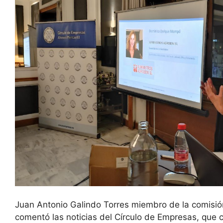
Juan Antonio Galindo Torres miembro de la comisió
comentó las noticias del Círculo de Empresas, que 