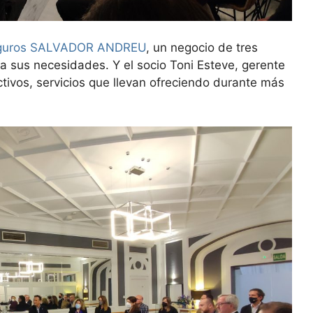
eguros SALVADOR ANDREU
, un negocio de tres
a sus necesidades. Y el socio Toni Esteve, gerente
ctivos, servicios que llevan ofreciendo durante más