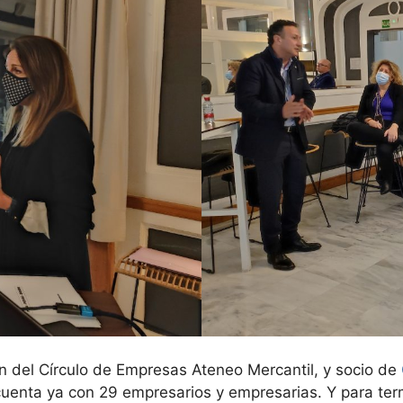
n del Círculo de Empresas Ateneo Mercantil, y socio de
cuenta ya con 29 empresarios y empresarias. Y para ter