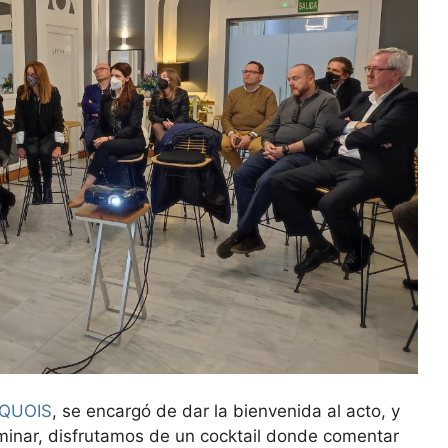
QUOIS
, se encargó de dar la bienvenida al acto, y
minar, disfrutamos de un cocktail donde comentar