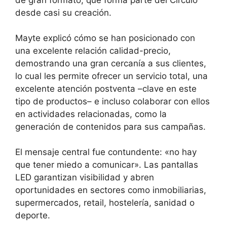
de gran formato, que forma parte del Círculo
desde casi su creación.
Mayte explicó cómo se han posicionado con
una excelente relación calidad-precio,
demostrando una gran cercanía a sus clientes,
lo cual les permite ofrecer un servicio total, una
excelente atención postventa –clave en este
tipo de productos– e incluso colaborar con ellos
en actividades relacionadas, como la
generación de contenidos para sus campañas.
El mensaje central fue contundente: «no hay
que tener miedo a comunicar». Las pantallas
LED garantizan visibilidad y abren
oportunidades en sectores como inmobiliarias,
supermercados, retail, hostelería, sanidad o
deporte.