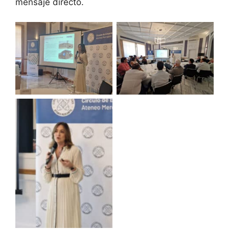
mensaje directo.