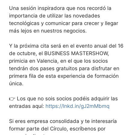
Una sesión inspiradora que nos recordó la
importancia de utilizar las novedades
tecnológicas y comunicar para crecer y llegar
más lejos en nuestros negocios.
Y la próxima cita será en el evento anual del 16
de octubre, el BUSINESS MASTERSHOW,
primicia en Valencia, en el que los socios
tendrán dos pases gratuitos para disfrutar en
primera fila de esta experiencia de formación
única.
👉 Los que no sois socios podéis adquirir las
entradas aquí:
https://lnkd.in/gJ2mMbmq
Si eres empresa consolidada y te interesaría
formar parte del Círculo, escríbenos por