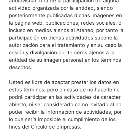
audiovisual durante la participación de alguna
actividad organizada por la entidad, siendo
posteriormente publicadas dichas imágenes en
la página web, publicaciones, redes sociales, o
incluso en medios ajenos al Ateneo, por tanto la
participación en dichas actividades supone la
autorización para el tratamiento y en su caso la
cesión y divulgación por terceros ajenos a la
entidad de su imagen personal en los términos
descritos.
Usted es libre de aceptar prestar los datos en
estos términos, pero en caso de no hacerlo no
podrá participar en las actividades de carácter
abierto, ni ser considerado como invitado al no
poder recibir la información de actividades, por
lo que sería imposible el cumplimiento de los
fines del Círculo de empresas.