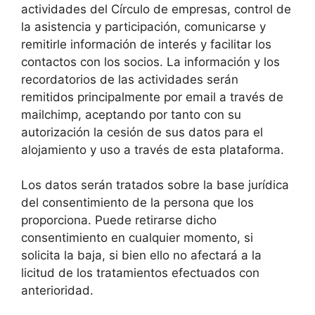
actividades del Círculo de empresas, control de
la asistencia y participación, comunicarse y
remitirle información de interés y facilitar los
contactos con los socios. La información y los
recordatorios de las actividades serán
remitidos principalmente por email a través de
mailchimp, aceptando por tanto con su
autorización la cesión de sus datos para el
alojamiento y uso a través de esta plataforma.
Los datos serán tratados sobre la base jurídica
del consentimiento de la persona que los
proporciona. Puede retirarse dicho
consentimiento en cualquier momento, si
solicita la baja, si bien ello no afectará a la
licitud de los tratamientos efectuados con
anterioridad.