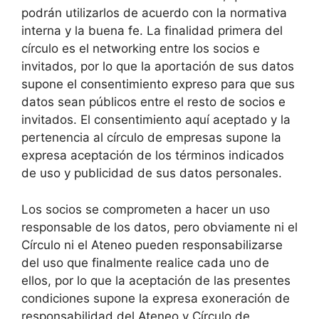
podrán utilizarlos de acuerdo con la normativa
interna y la buena fe. La finalidad primera del
círculo es el networking entre los socios e
invitados, por lo que la aportación de sus datos
supone el consentimiento expreso para que sus
datos sean públicos entre el resto de socios e
invitados. El consentimiento aquí aceptado y la
pertenencia al círculo de empresas supone la
expresa aceptación de los términos indicados
de uso y publicidad de sus datos personales.
Los socios se comprometen a hacer un uso
responsable de los datos, pero obviamente ni el
Círculo ni el Ateneo pueden responsabilizarse
del uso que finalmente realice cada uno de
ellos, por lo que la aceptación de las presentes
condiciones supone la expresa exoneración de
responsabilidad del Ateneo y Círculo de