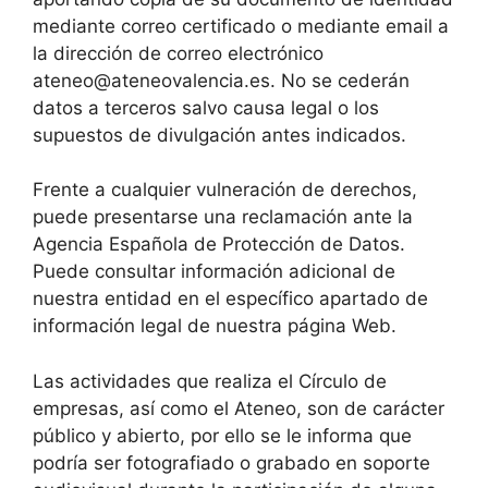
mediante correo certificado o mediante email a
la dirección de correo electrónico
ateneo@ateneovalencia.es. No se cederán
datos a terceros salvo causa legal o los
supuestos de divulgación antes indicados.
Frente a cualquier vulneración de derechos,
puede presentarse una reclamación ante la
Agencia Española de Protección de Datos.
Puede consultar información adicional de
nuestra entidad en el específico apartado de
información legal de nuestra página Web.
Las actividades que realiza el Círculo de
empresas, así como el Ateneo, son de carácter
público y abierto, por ello se le informa que
podría ser fotografiado o grabado en soporte