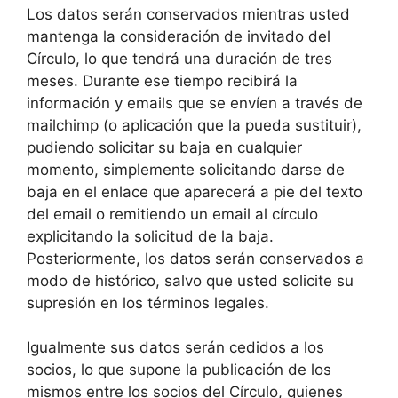
Los datos serán conservados mientras usted
mantenga la consideración de invitado del
Círculo, lo que tendrá una duración de tres
meses. Durante ese tiempo recibirá la
información y emails que se envíen a través de
mailchimp (o aplicación que la pueda sustituir),
pudiendo solicitar su baja en cualquier
momento, simplemente solicitando darse de
baja en el enlace que aparecerá a pie del texto
del email o remitiendo un email al círculo
explicitando la solicitud de la baja.
Posteriormente, los datos serán conservados a
modo de histórico, salvo que usted solicite su
supresión en los términos legales.
Igualmente sus datos serán cedidos a los
socios, lo que supone la publicación de los
mismos entre los socios del Círculo, quienes