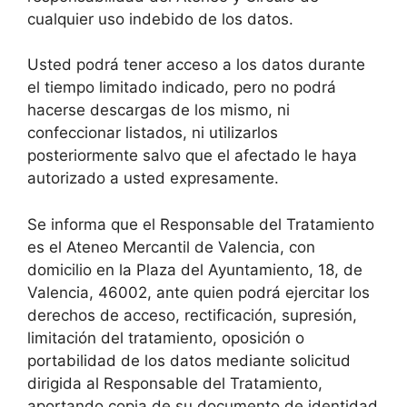
cualquier uso indebido de los datos.
Usted podrá tener acceso a los datos durante
el tiempo limitado indicado, pero no podrá
hacerse descargas de los mismo, ni
confeccionar listados, ni utilizarlos
posteriormente salvo que el afectado le haya
autorizado a usted expresamente.
Se informa que el Responsable del Tratamiento
es el Ateneo Mercantil de Valencia, con
domicilio en la Plaza del Ayuntamiento, 18, de
Valencia, 46002, ante quien podrá ejercitar los
derechos de acceso, rectificación, supresión,
limitación del tratamiento, oposición o
portabilidad de los datos mediante solicitud
dirigida al Responsable del Tratamiento,
aportando copia de su documento de identidad