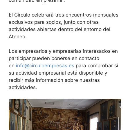
comunidad empresarial.
El Círculo celebrará tres encuentros mensuales
exclusivos para socios, junto con otras
actividades abiertas dentro del entorno del
Ateneo.
Los empresarios y empresarias interesados en
participar pueden ponerse en contacto
en
info@circuloempresas.es
para comprobar si
su actividad empresarial está disponible y
recibir más información sobre nuestras
actividades.