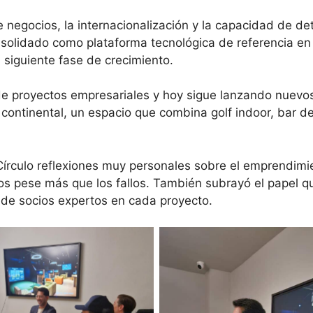
 negocios, la internacionalización y la capacidad de de
nsolidado como plataforma tecnológica de referencia e
 siguiente fase de crecimiento.
proyectos empresariales y hoy sigue lanzando nuevos 
 continental, un espacio que combina golf indoor, bar 
írculo reflexiones muy personales sobre el emprendimie
tos pese más que los fallos. También subrayó el papel q
de socios expertos en cada proyecto.